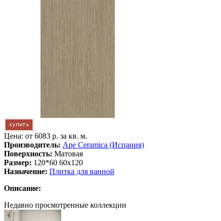
Цена: от
6083 р. за кв. м.
Производитель:
Ape Ceramica (Испания)
Поверхность:
Матовая
Размер:
120*60 60x120
Назначение:
Плитка для ванной
Описание:
Недавно просмотренные коллекции