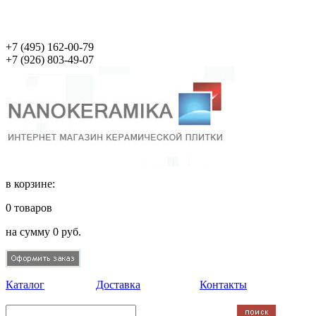
+7 (495)
162-00-79
+7 (926)
803-49-07
в корзине:
0
товаров
на сумму
0
руб.
Каталог
Доставка
Контакты