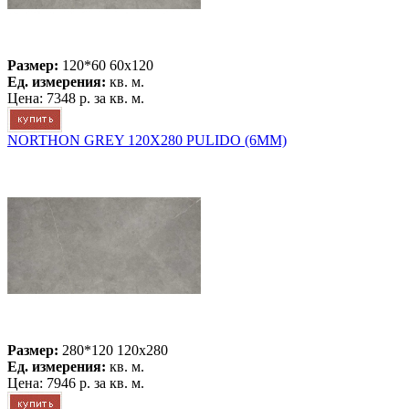
Размер:
120*60 60x120
Ед. измерения:
кв. м.
Цена:
7348 р.
за кв. м.
NORTHON GREY 120X280 PULIDO (6MM)
Размер:
280*120 120x280
Ед. измерения:
кв. м.
Цена:
7946 р.
за кв. м.