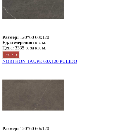
Размер:
120*60 60x120
Ед. измерения:
кв. м.
Цена:
3335 р.
за кв. м.
NORTHON TAUPE 60X120 PULIDO
Размер:
120*60 60x120