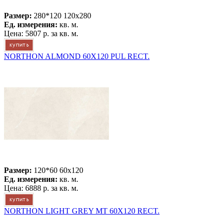
Размер:
280*120 120x280
Ед. измерения:
кв. м.
Цена:
5807 р.
за кв. м.
NORTHON ALMOND 60X120 PUL RECT.
Размер:
120*60 60x120
Ед. измерения:
кв. м.
Цена:
6888 р.
за кв. м.
NORTHON LIGHT GREY MT 60X120 RECT.