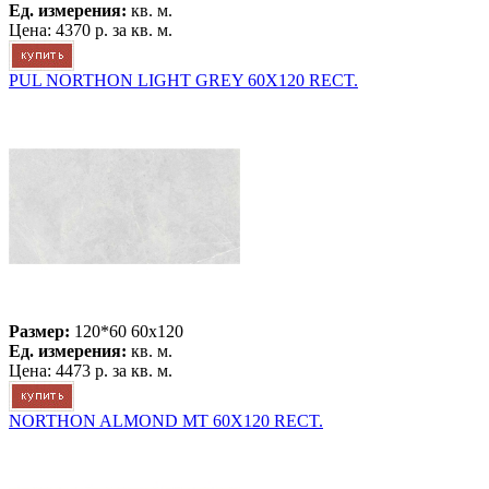
Ед. измерения:
кв. м.
Цена:
4370 р.
за кв. м.
PUL NORTHON LIGHT GREY 60X120 RECT.
Размер:
120*60 60x120
Ед. измерения:
кв. м.
Цена:
4473 р.
за кв. м.
NORTHON ALMOND MT 60X120 RECT.