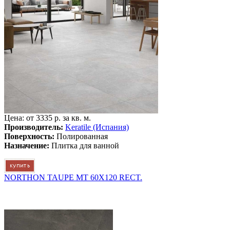
Цена: от
3335 р. за кв. м.
Производитель:
Keratile (Испания)
Поверхность:
Полированная
Назначение:
Плитка для ванной
NORTHON TAUPE MT 60X120 RECT.