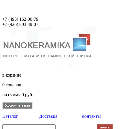
+7 (495)
162-00-79
+7 (926)
803-49-07
в корзине:
0
товаров
на сумму
0
руб.
Каталог
Доставка
Контакты