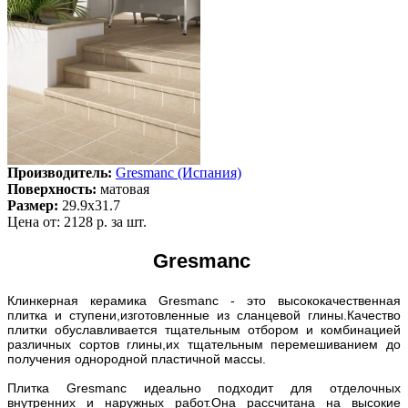
Производитель:
Gresmanc (Испания)
Поверхность:
матовая
Размер:
29.9x31.7
Цена от:
2128 р. за шт.
Gresmanc
Клинкерная керамика Gresmanc - это высококачественная
плитка и ступени,изготовленные из сланцевой глины.Качество
плитки обуславливается тщательным отбором и комбинацией
различных сортов глины,их тщательным перемешиванием до
получения однородной пластичной массы.
Плитка Gresmanc идеально подходит для отделочных
внутренних и наружных работ.Она рассчитана на высокие