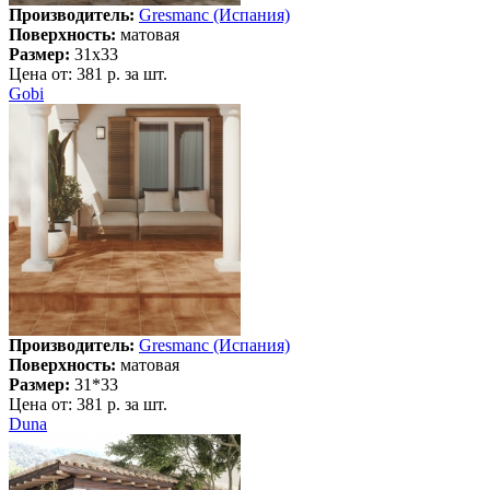
Производитель:
Gresmanc (Испания)
Поверхность:
матовая
Размер:
31x33
Цена от:
381 р. за шт.
Gobi
Производитель:
Gresmanc (Испания)
Поверхность:
матовая
Размер:
31*33
Цена от:
381 р. за шт.
Duna