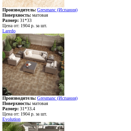
Производитель:
Gresmanc (Испания)
Поверхность:
матовая
Размер:
31*33
Цена от:
1904 р. за шт.
Laredo
Производитель:
Gresmanc (Испания)
Поверхность:
матовая
Размер:
31*33.4
Цена от:
1904 р. за шт.
Evolution