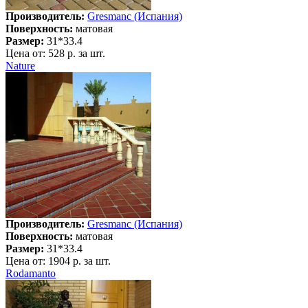
Производитель:
Gresmanc (Испания)
Поверхность:
матовая
Размер:
31*33.4
Цена от:
528 р. за шт.
Nature
Производитель:
Gresmanc (Испания)
Поверхность:
матовая
Размер:
31*33.4
Цена от:
1904 р. за шт.
Rodamanto