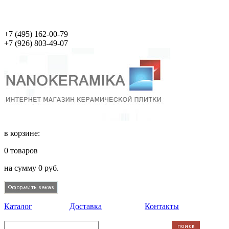
+7 (495)
162-00-79
+7 (926)
803-49-07
в корзине:
0
товаров
на сумму
0
руб.
Каталог
Доставка
Контакты