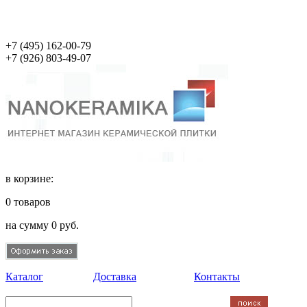
+7 (495)
162-00-79
+7 (926)
803-49-07
в корзине:
0
товаров
на сумму
0
руб.
Каталог
Доставка
Контакты