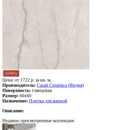
Цена: от
1722 р. за кв. м.
Производитель:
Casati Ceramica (Индия)
Поверхность:
глянцевая
Размер:
60x60
Назначение:
Плитка для ванной
Описание:
Недавно просмотренные коллекции