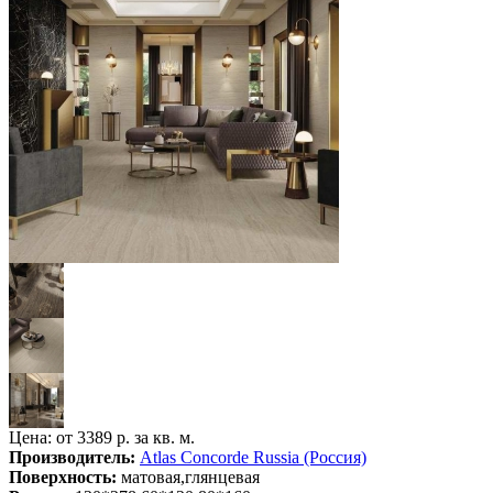
Цена: от
3389 р. за кв. м.
Производитель:
Atlas Concorde Russia (Россия)
Поверхность:
матовая,глянцевая