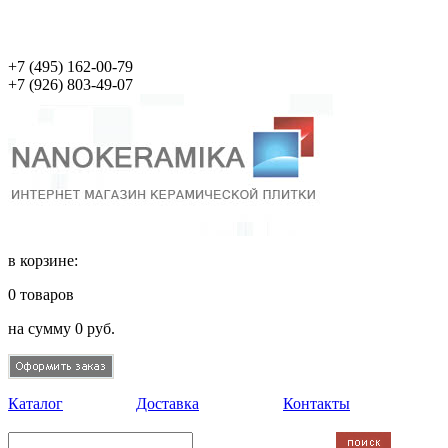
+7 (495)
162-00-79
+7 (926)
803-49-07
в корзине:
0
товаров
на сумму
0
руб.
Каталог
Доставка
Контакты