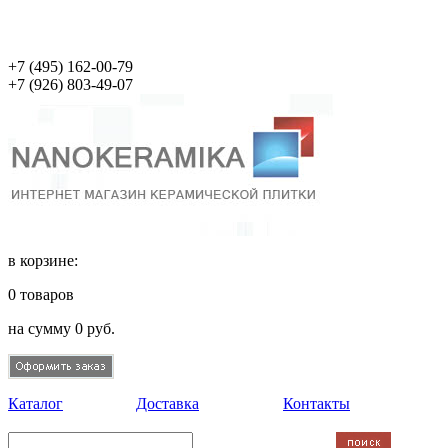
+7 (495)
162-00-79
+7 (926)
803-49-07
в корзине:
0
товаров
на сумму
0
руб.
Каталог
Доставка
Контакты