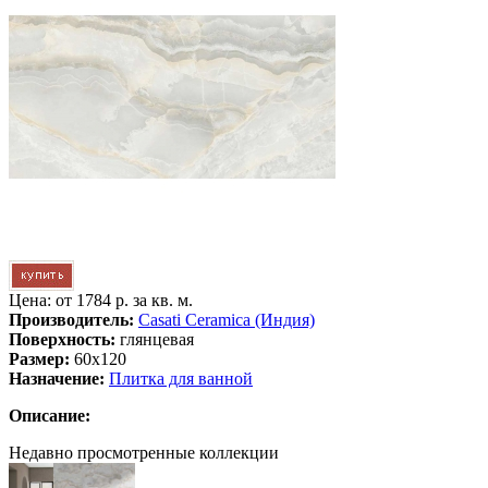
Цена: от
1784 р. за кв. м.
Производитель:
Casati Ceramica (Индия)
Поверхность:
глянцевая
Размер:
60x120
Назначение:
Плитка для ванной
Описание:
Недавно просмотренные коллекции