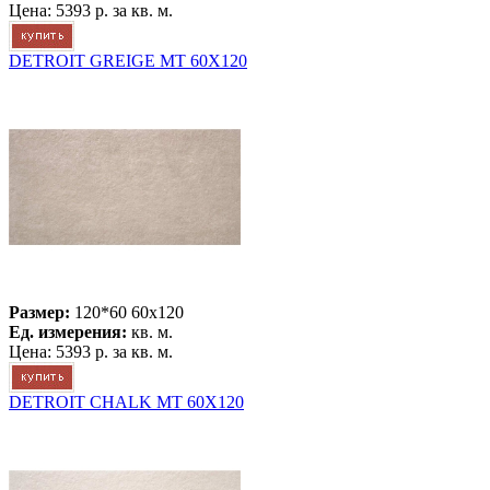
Цена:
5393 р.
за кв. м.
DETROIT GREIGE MT 60X120
Размер:
120*60 60x120
Ед. измерения:
кв. м.
Цена:
5393 р.
за кв. м.
DETROIT CHALK MT 60X120