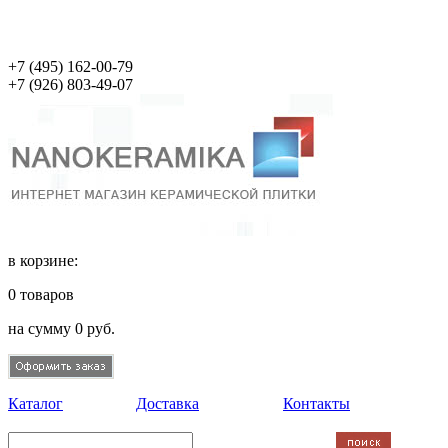
+7 (495)
162-00-79
+7 (926)
803-49-07
в корзине:
0
товаров
на сумму
0
руб.
Каталог
Доставка
Контакты