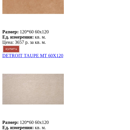
Размер:
120*60 60x120
Ед. измерения:
кв. м.
Цена:
3657 р.
за кв. м.
DETROIT TAUPE MT 60X120
Размер:
120*60 60x120
Ед. измерения:
кв. м.