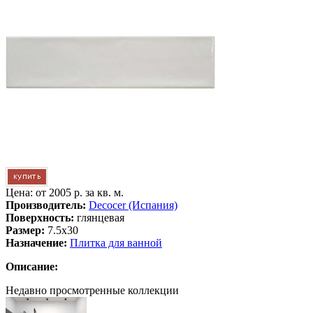
Цена: от
2005 р. за кв. м.
Производитель:
Decocer (Испания)
Поверхность:
глянцевая
Размер:
7.5x30
Назначение:
Плитка для ванной
Описание:
Недавно просмотренные коллекции