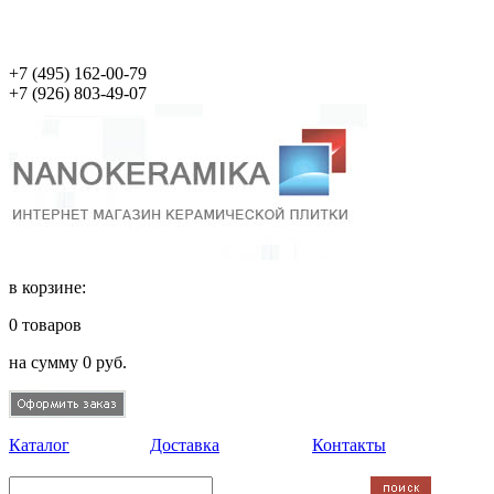
+7 (495)
162-00-79
+7 (926)
803-49-07
в корзине:
0
товаров
на сумму
0
руб.
Каталог
Доставка
Контакты