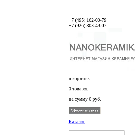
+7 (495)
162-00-79
+7 (926)
803-49-07
в корзине:
0
товаров
на сумму
0
руб.
Каталог