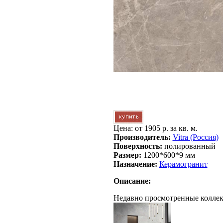
Цена: от
1905 р. за кв. м.
Производитель:
Vitra (Россия)
Поверхность:
полированный
Размер:
1200*600*9 мм
Назначение:
Керамогранит
Описание:
Недавно просмотренные колле