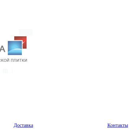
Доставка
Контакты