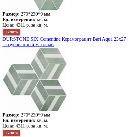
Размер:
270*230*9 мм
Ед. измерения:
кв. м.
Цена:
4311 р.
за кв. м.
DURSTONE SIX Cementine Керамогранит Bari Aqua 23x27
глазурованный матовый
Размер:
270*230*9 мм
Ед. измерения:
кв. м.
Цена:
4311 р.
за кв. м.