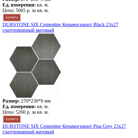
Ед. измерения:
кв. м.
Цена:
5065 р.
за кв. м.
DURSTONE SIX Cementine Керамогранит Black 23x27
глазурованный матовый
Размер:
270*230*9 мм
Ед. измерения:
кв. м.
Цена:
5260 р.
за кв. м.
DURSTONE SIX Cementine Керамогранит Pisa Grey 23x27
глазурованный матовый