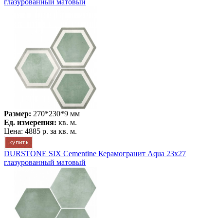
глазурованный матовый
Размер:
270*230*9 мм
Ед. измерения:
кв. м.
Цена:
4885 р.
за кв. м.
DURSTONE SIX Cementine Керамогранит Aqua 23x27
глазурованный матовый