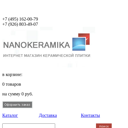
+7 (495)
162-00-79
+7 (926)
803-49-07
в корзине:
0
товаров
на сумму
0
руб.
Каталог
Доставка
Контакты