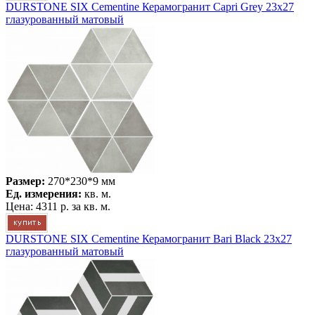
DURSTONE SIX Cementine Керамогранит Capri Grey 23x27
глазурованный матовый
Размер:
270*230*9 мм
Ед. измерения:
кв. м.
Цена:
4311 р.
за кв. м.
DURSTONE SIX Cementine Керамогранит Bari Black 23x27
глазурованный матовый