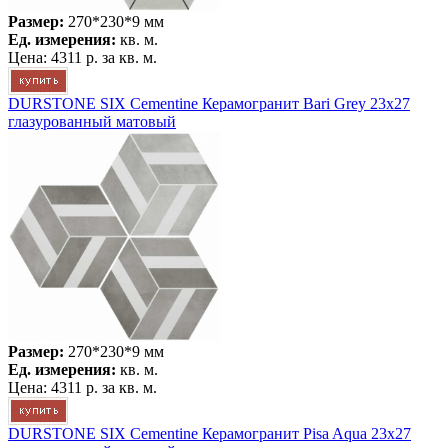
Размер:
270*230*9 мм
Ед. измерения:
кв. м.
Цена:
4311 р.
за кв. м.
DURSTONE SIX Cementine Керамогранит Bari Grey 23x27
глазурованный матовый
Размер:
270*230*9 мм
Ед. измерения:
кв. м.
Цена:
4311 р.
за кв. м.
DURSTONE SIX Cementine Керамогранит Pisa Aqua 23x27