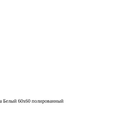
та Белый 60x60 полированный