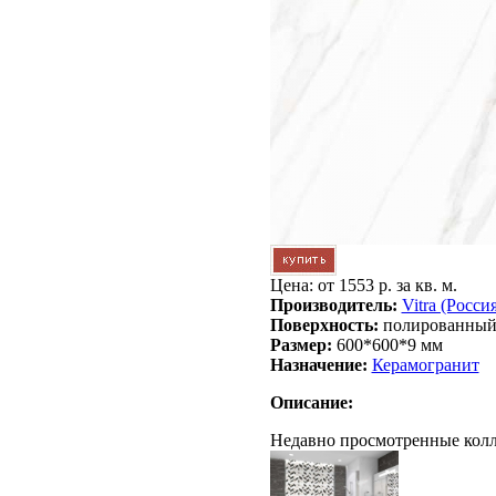
Цена: от
1553 р. за кв. м.
Производитель:
Vitra (Россия
Поверхность:
полированны
Размер:
600*600*9 мм
Назначение:
Керамогранит
Описание:
Недавно просмотренные кол