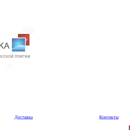
Доставка
Контакты