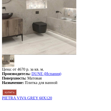
Цена: от
4670 р. за кв. м.
Производитель:
DUNE (Испания)
Поверхность:
Матовая
Назначение:
Плитка для ванной
PIETRA VIVA GREY 60X120