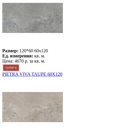
Размер:
120*60 60x120
Ед. измерения:
кв. м.
Цена:
4670 р.
за кв. м.
PIETRA VIVA TAUPE 60X120