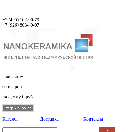
+7 (495)
162-00-79
+7 (926)
803-49-07
в корзине:
0
товаров
на сумму
0
руб.
Каталог
Доставка
Контакты