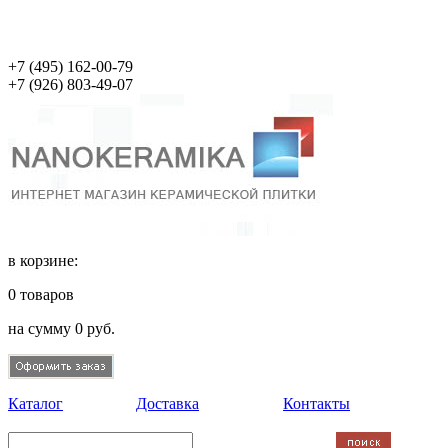
+7 (495)
162-00-79
+7 (926)
803-49-07
в корзине:
0
товаров
на сумму
0
руб.
Каталог
Доставка
Контакты