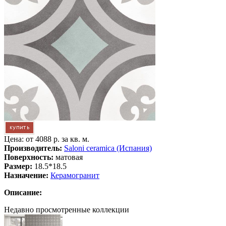
Цена: от
4088 р. за кв. м.
Производитель:
Saloni ceramica (Испания)
Поверхность:
матовая
Размер:
18.5*18.5
Назначение:
Керамогранит
Описание:
Недавно просмотренные коллекции