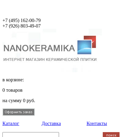
+7 (495)
162-00-79
+7 (926)
803-49-07
в корзине:
0
товаров
на сумму
0
руб.
Каталог
Доставка
Контакты