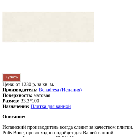
Цена: от
1230 р. за кв. м.
Производитель:
Benadresa (Испания)
Поверхность:
матовая
Размер:
33.3*100
Назначение:
Плитка для ванной
Описание:
Испанский производитель всегда следит за качеством плитки.
Polis Bone, превосходно подойдет для Вашей ванной