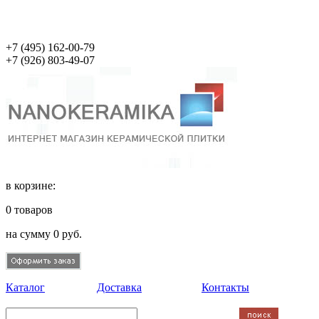
+7 (495)
162-00-79
+7 (926)
803-49-07
в корзине:
0
товаров
на сумму
0
руб.
Каталог
Доставка
Контакты