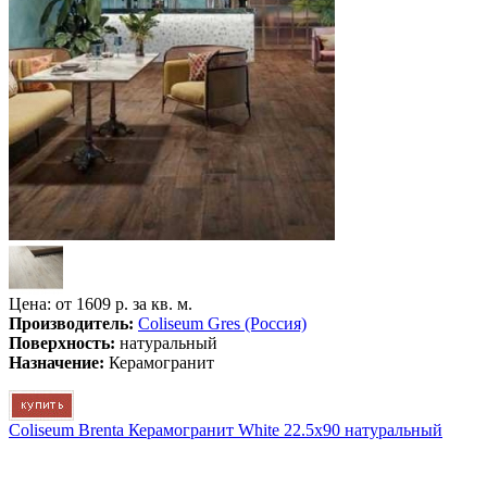
Цена: от
1609 р. за кв. м.
Производитель:
Coliseum Gres (Россия)
Поверхность:
натуральный
Назначение:
Керамогранит
Coliseum Brenta Керамогранит White 22.5x90 натуральный