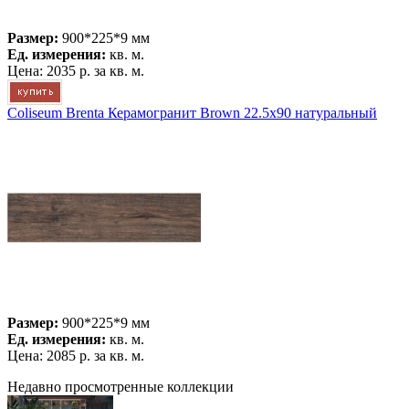
Размер:
900*225*9 мм
Ед. измерения:
кв. м.
Цена:
2035 р.
за кв. м.
Coliseum Brenta Керамогранит Brown 22.5x90 натуральный
Размер:
900*225*9 мм
Ед. измерения:
кв. м.
Цена:
2085 р.
за кв. м.
Недавно просмотренные коллекции