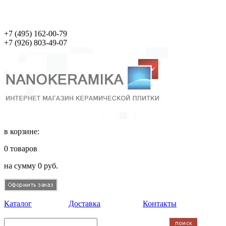
+7 (495)
162-00-79
+7 (926)
803-49-07
в корзине:
0
товаров
на сумму
0
руб.
Каталог
Доставка
Контакты