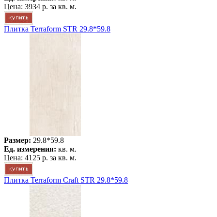
Цена:
3934 р.
за кв. м.
Плитка Terraform STR 29.8*59.8
Размер:
29.8*59.8
Ед. измерения:
кв. м.
Цена:
4125 р.
за кв. м.
Плитка Terraform Craft STR 29.8*59.8