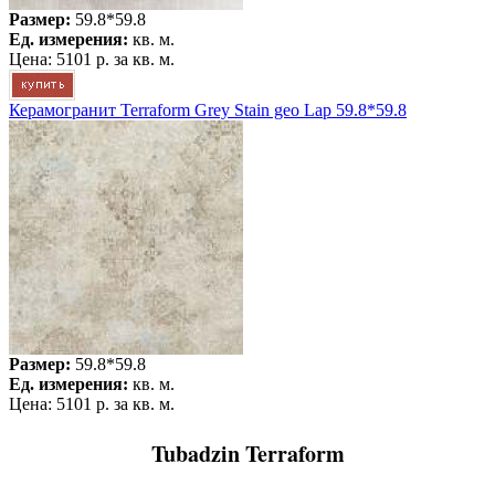
Размер:
59.8*59.8
Ед. измерения:
кв. м.
Цена:
5101 р.
за кв. м.
Керамогранит Terraform Grey Stain geo Lap 59.8*59.8
Размер:
59.8*59.8
Ед. измерения:
кв. м.
Цена:
5101 р.
за кв. м.
Tubadzin Terraform