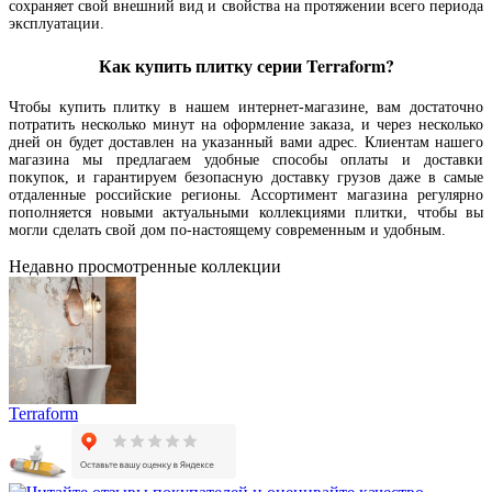
сохраняет свой внешний вид и свойства на протяжении всего периода
эксплуатации.
Как купить плитку серии Terraform?
Чтобы купить плитку в нашем интернет-магазине, вам достаточно
потратить несколько минут на оформление заказа, и через несколько
дней он будет доставлен на указанный вами адрес. Клиентам нашего
магазина мы предлагаем удобные способы оплаты и доставки
покупок, и гарантируем безопасную доставку грузов даже в самые
отдаленные российские регионы. Ассортимент магазина регулярно
пополняется новыми актуальными коллекциями плитки, чтобы вы
могли сделать свой дом по-настоящему современным и удобным.
Недавно просмотренные коллекции
Terraform