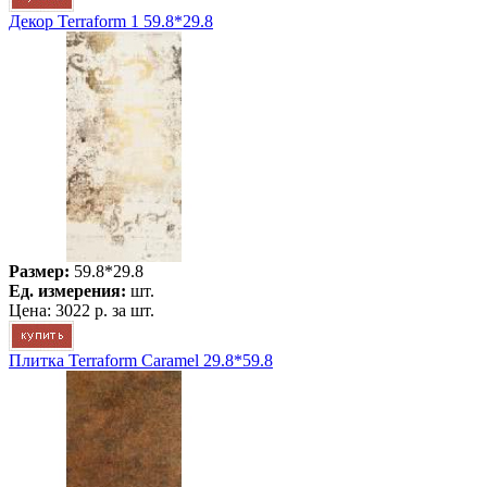
Декор Terraform 1 59.8*29.8
Размер:
59.8*29.8
Ед. измерения:
шт.
Цена:
3022 р.
за шт.
Плитка Terraform Caramel 29.8*59.8