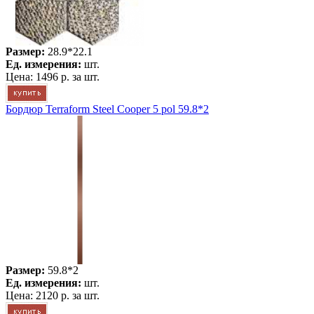
Размер:
28.9*22.1
Ед. измерения:
шт.
Цена:
1496 р.
за шт.
Бордюр Terraform Steel Cooper 5 pol 59.8*2
Размер:
59.8*2
Ед. измерения:
шт.
Цена:
2120 р.
за шт.