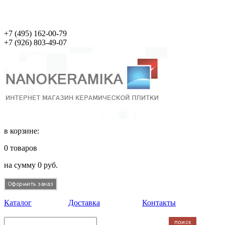
+7 (495)
162-00-79
+7 (926)
803-49-07
в корзине:
0
товаров
на сумму
0
руб.
Каталог
Доставка
Контакты