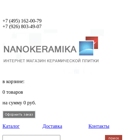
+7 (495)
162-00-79
+7 (926)
803-49-07
в корзине:
0
товаров
на сумму
0
руб.
Каталог
Доставка
Контакты