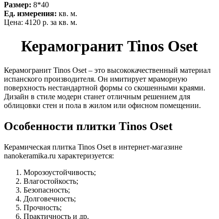
Размер:
8*40
Ед. измерения:
кв. м.
Цена:
4120 р.
за кв. м.
Керамогранит Tinos Oset
Керамогранит Tinos Oset – это высококачественный материал
испанского производителя. Он имитирует мраморную
поверхность нестандартной формы со скошенными краями.
Дизайн в стиле модерн станет отличным решением для
облицовки стен и пола в жилом или офисном помещении.
Особенности плитки Tinos Oset
Керамическая плитка Tinos Oset в интернет-магазине
nanokeramika.ru характеризуется:
Морозоустойчивость;
Влагостойкость;
Безопасность;
Долговечность;
Прочность;
Практичность и др.