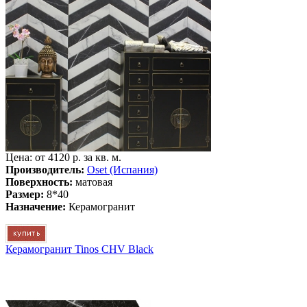
Цена: от
4120 р. за кв. м.
Производитель:
Oset (Испания)
Поверхность:
матовая
Размер:
8*40
Назначение:
Керамогранит
Керамогранит Tinos CHV Black