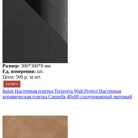
Размер:
300*300*8 мм
Ед. измерения:
шт.
Цена:
500 р.
за шт.
Italon Настенная плитка Terraviva Wall Project Настенная
керамическая плитка Cannella 40x80 глазурованный матовый