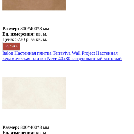
Размер:
800*400*8 мм
Ед. измерения:
кв. м.
Цена:
5730 р.
за кв. м.
Italon Настенная плитка Terraviva Wall Project Настенная
керамическая плитка Neve 40x80 глазурованный матовый
Размер:
800*400*8 мм
Ед. измерения:
кв. м.