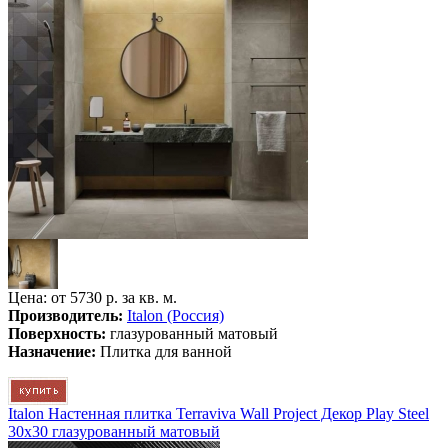
Цена: от
5730 р. за кв. м.
Производитель:
Italon (Россия)
Поверхность:
глазурованный матовый
Назначение:
Плитка для ванной
Italon Настенная плитка Terraviva Wall Project Декор Play Steel
30x30 глазурованный матовый