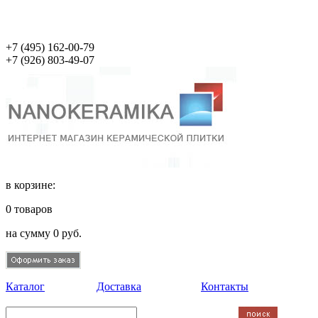
+7 (495)
162-00-79
+7 (926)
803-49-07
в корзине:
0
товаров
на сумму
0
руб.
Каталог
Доставка
Контакты