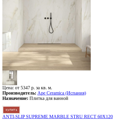
Цена: от
5347 р. за кв. м.
Производитель:
Ape Ceramica (Испания)
Назначение:
Плитка для ванной
ANTI-SLIP SUPREME MARBLE STRU RECT 60X120