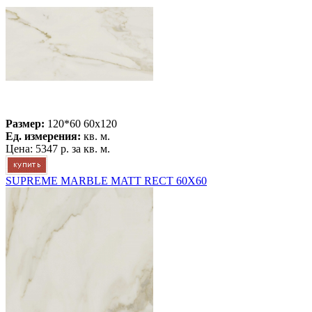
Размер:
120*60 60x120
Ед. измерения:
кв. м.
Цена:
5347 р.
за кв. м.
SUPREME MARBLE MATT RECT 60X60