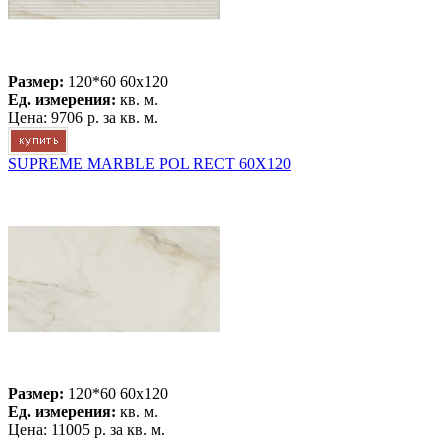
Размер:
120*60 60x120
Ед. измерения:
кв. м.
Цена:
9706 р.
за кв. м.
SUPREME MARBLE POL RECT 60X120
Размер:
120*60 60x120
Ед. измерения:
кв. м.
Цена:
11005 р.
за кв. м.