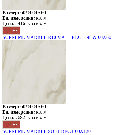
Размер:
60*60 60x60
Ед. измерения:
кв. м.
Цена:
5416 р.
за кв. м.
SUPREME MARBLE R10 MATT RECT NEW 60X60
Размер:
60*60 60x60
Ед. измерения:
кв. м.
Цена:
7682 р.
за кв. м.
SUPREME MARBLE SOFT RECT 60X120