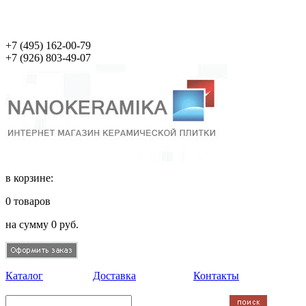
+7 (495)
162-00-79
+7 (926)
803-49-07
в корзине:
0
товаров
на сумму
0
руб.
Каталог
Доставка
Контакты