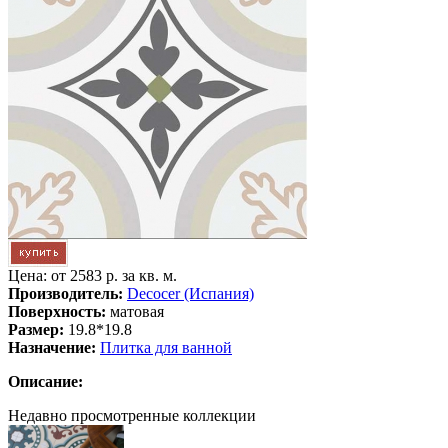
Цена: от
2583 р. за кв. м.
Производитель:
Decocer (Испания)
Поверхность:
матовая
Размер:
19.8*19.8
Назначение:
Плитка для ванной
Описание:
Недавно просмотренные коллекции