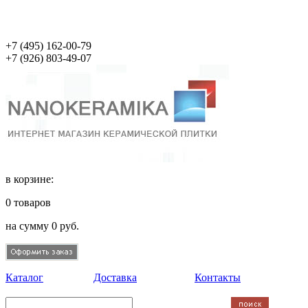
+7 (495)
162-00-79
+7 (926)
803-49-07
в корзине:
0
товаров
на сумму
0
руб.
Каталог
Доставка
Контакты