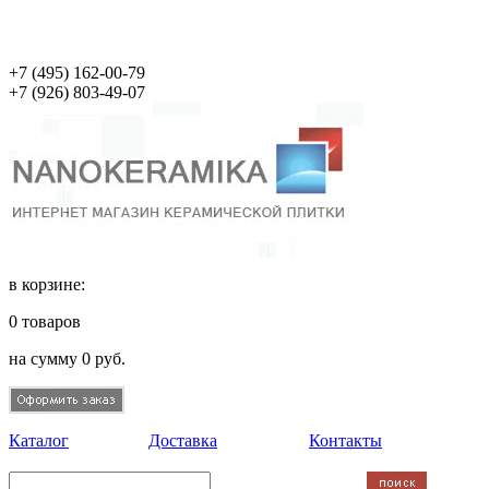
+7 (495)
162-00-79
+7 (926)
803-49-07
в корзине:
0
товаров
на сумму
0
руб.
Каталог
Доставка
Контакты