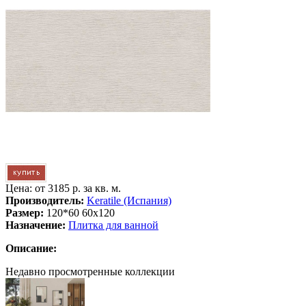
Цена: от
3185 р. за кв. м.
Производитель:
Keratile (Испания)
Размер:
120*60 60x120
Назначение:
Плитка для ванной
Описание:
Недавно просмотренные коллекции