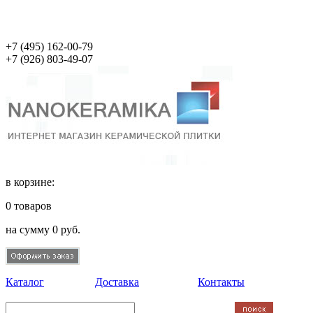
+7 (495)
162-00-79
+7 (926)
803-49-07
в корзине:
0
товаров
на сумму
0
руб.
Каталог
Доставка
Контакты