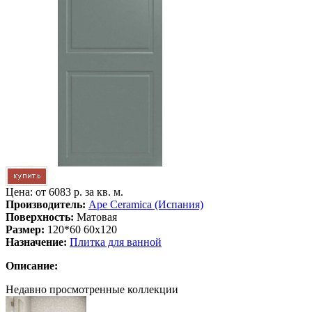
Цена: от
6083 р. за кв. м.
Производитель:
Ape Ceramica (Испания)
Поверхность:
Матовая
Размер:
120*60 60x120
Назначение:
Плитка для ванной
Описание:
Недавно просмотренные коллекции