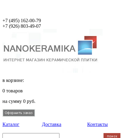
+7 (495)
162-00-79
+7 (926)
803-49-07
в корзине:
0
товаров
на сумму
0
руб.
Каталог
Доставка
Контакты