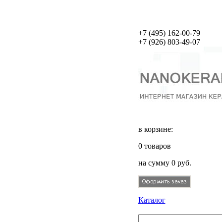
+7 (495)
162-00-79
+7 (926)
803-49-07
в корзине:
0
товаров
на сумму
0
руб.
Каталог