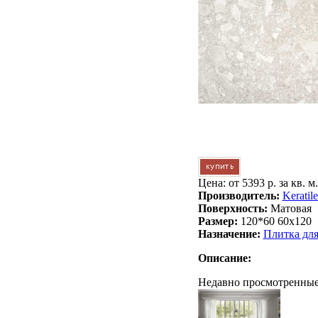
Цена: от
5393 р. за кв. м.
Производитель:
Keratil
Поверхность:
Матовая
Размер:
120*60 60x120
Назначение:
Плитка дл
Описание:
Недавно просмотренные