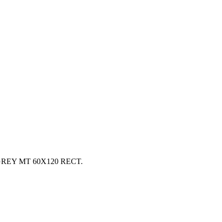
GREY MT 60X120 RECT.