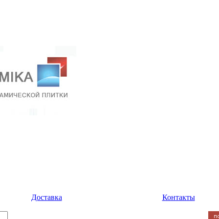
Доставка
Контакты