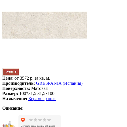
Цена: от
3572 р. за кв. м.
Производитель:
GRESPANIA (Испания)
Поверхность:
Матовая
Размер:
100*31,5 31,5x100
Назначение:
Керамогранит
Описание: