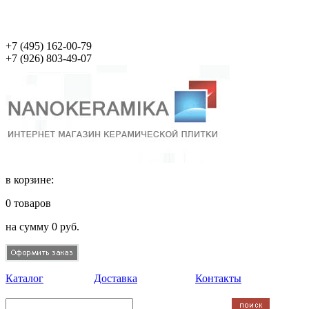
+7 (495)
162-00-79
+7 (926)
803-49-07
в корзине:
0
товаров
на сумму
0
руб.
Каталог
Доставка
Контакты