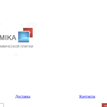
Доставка
Контакты