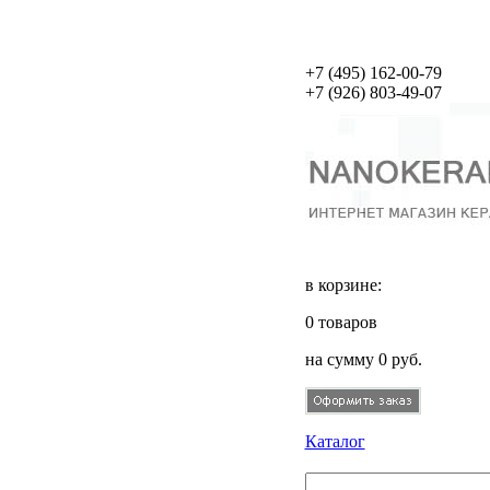
+7 (495)
162-00-79
+7 (926)
803-49-07
в корзине:
0
товаров
на сумму
0
руб.
Каталог