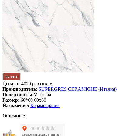
Цена: от
4020 р. за кв. м.
Производитель:
SUPERGRES CERAMICHE (Италия)
Поверхность:
Матовая
Размер:
60*60 60x60
Назначение:
Керамогранит
Описание: