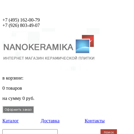
+7 (495)
162-00-79
+7 (926)
803-49-07
в корзине:
0
товаров
на сумму
0
руб.
Каталог
Доставка
Контакты