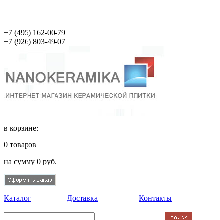
+7 (495)
162-00-79
+7 (926)
803-49-07
в корзине:
0
товаров
на сумму
0
руб.
Каталог
Доставка
Контакты