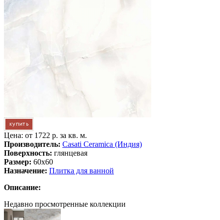
Цена: от
1722 р. за кв. м.
Производитель:
Casati Ceramica (Индия)
Поверхность:
глянцевая
Размер:
60x60
Назначение:
Плитка для ванной
Описание:
Недавно просмотренные коллекции