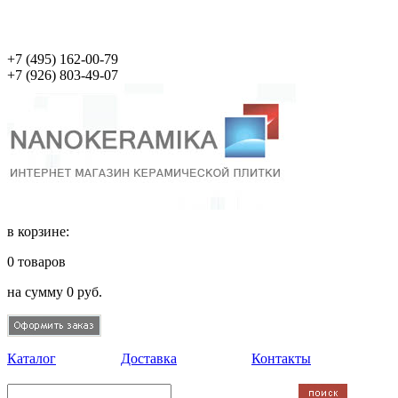
+7 (495)
162-00-79
+7 (926)
803-49-07
в корзине:
0
товаров
на сумму
0
руб.
Каталог
Доставка
Контакты