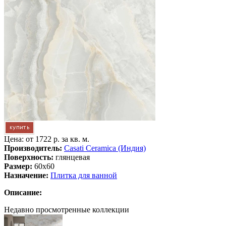
Цена: от
1722 р. за кв. м.
Производитель:
Casati Ceramica (Индия)
Поверхность:
глянцевая
Размер:
60x60
Назначение:
Плитка для ванной
Описание:
Недавно просмотренные коллекции