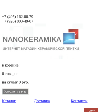
+7 (495)
162-00-79
+7 (926)
803-49-07
в корзине:
0
товаров
на сумму
0
руб.
Каталог
Доставка
Контакты