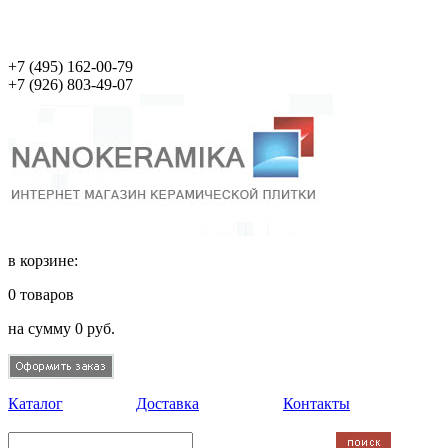
+7 (495)
162-00-79
+7 (926)
803-49-07
в корзине:
0
товаров
на сумму
0
руб.
Каталог
Доставка
Контакты