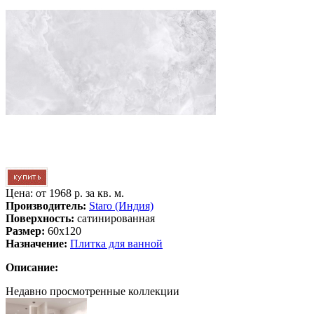
Цена: от
1968 р. за кв. м.
Производитель:
Staro (Индия)
Поверхность:
сатинированная
Размер:
60х120
Назначение:
Плитка для ванной
Описание:
Недавно просмотренные коллекции