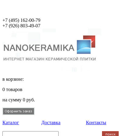
+7 (495)
162-00-79
+7 (926)
803-49-07
в корзине:
0
товаров
на сумму
0
руб.
Каталог
Доставка
Контакты