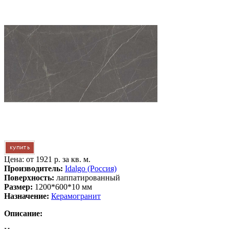
Цена: от
1921 р. за кв. м.
Производитель:
Idalgo (Россия)
Поверхность:
лаппатированный
Размер:
1200*600*10 мм
Назначение:
Керамогранит
Описание: