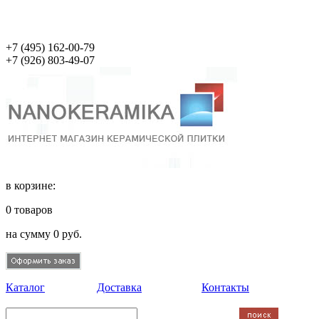
+7 (495)
162-00-79
+7 (926)
803-49-07
в корзине:
0
товаров
на сумму
0
руб.
Каталог
Доставка
Контакты