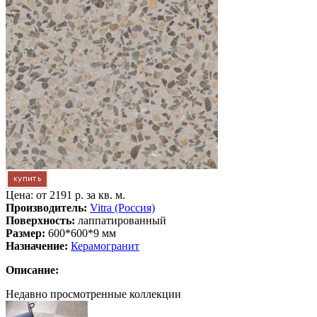
Цена: от
2191 р. за кв. м.
Производитель:
Vitra (Россия)
Поверхность:
лаппатированный
Размер:
600*600*9 мм
Назначение:
Керамогранит
Описание:
Недавно просмотренные коллекции