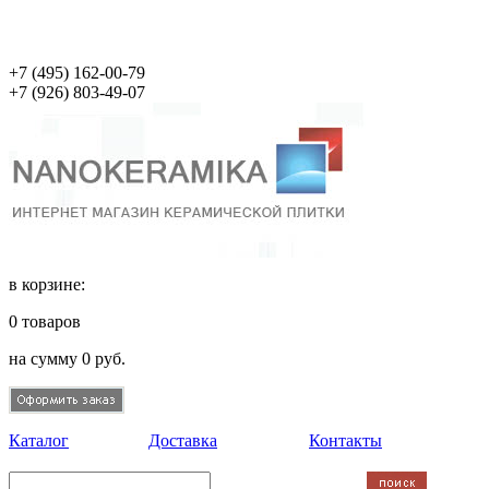
+7 (495)
162-00-79
+7 (926)
803-49-07
в корзине:
0
товаров
на сумму
0
руб.
Каталог
Доставка
Контакты