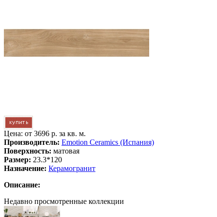
Цена: от
3696 р. за кв. м.
Производитель:
Emotion Ceramics (Испания)
Поверхность:
матовая
Размер:
23.3*120
Назначение:
Керамогранит
Описание:
Недавно просмотренные коллекции