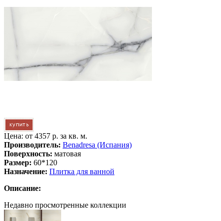
Цена: от
4357 р. за кв. м.
Производитель:
Benadresa (Испания)
Поверхность:
матовая
Размер:
60*120
Назначение:
Плитка для ванной
Описание:
Недавно просмотренные коллекции