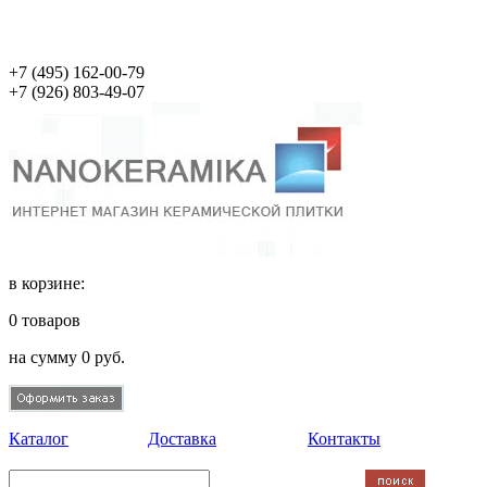
+7 (495)
162-00-79
+7 (926)
803-49-07
в корзине:
0
товаров
на сумму
0
руб.
Каталог
Доставка
Контакты