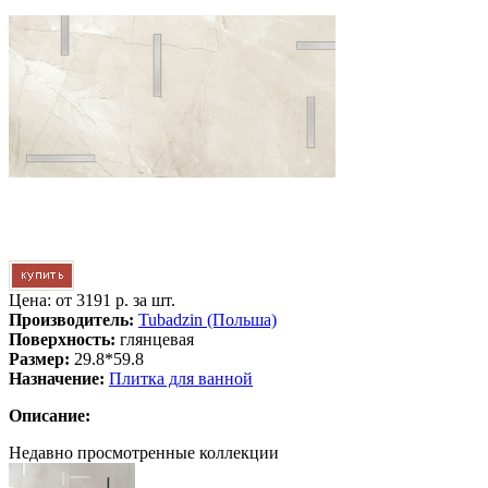
Цена: от
3191 р. за шт.
Производитель:
Tubadzin (Польша)
Поверхность:
глянцевая
Размер:
29.8*59.8
Назначение:
Плитка для ванной
Описание:
Недавно просмотренные коллекции