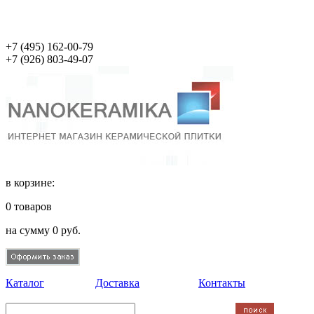
+7 (495)
162-00-79
+7 (926)
803-49-07
в корзине:
0
товаров
на сумму
0
руб.
Каталог
Доставка
Контакты