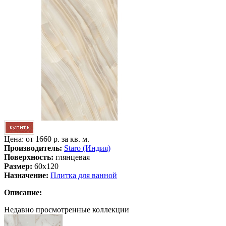
Цена: от
1660 р. за кв. м.
Производитель:
Staro (Индия)
Поверхность:
глянцевая
Размер:
60x120
Назначение:
Плитка для ванной
Описание:
Недавно просмотренные коллекции