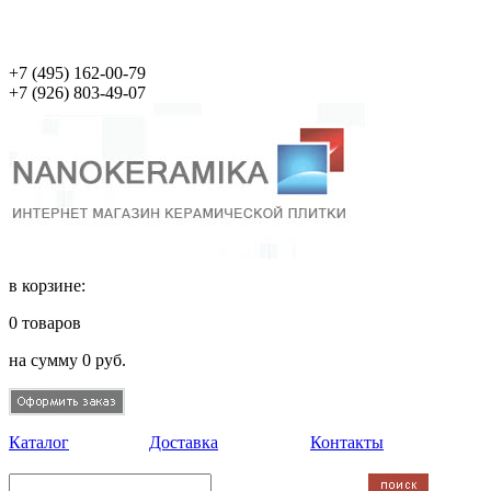
+7 (495)
162-00-79
+7 (926)
803-49-07
в корзине:
0
товаров
на сумму
0
руб.
Каталог
Доставка
Контакты