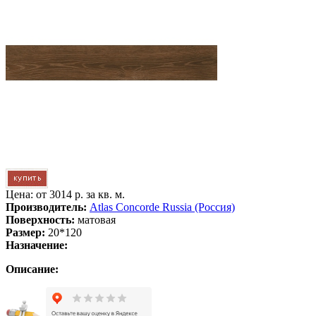
Цена: от
3014 р. за кв. м.
Производитель:
Atlas Concorde Russia (Россия)
Поверхность:
матовая
Размер:
20*120
Назначение:
Описание: