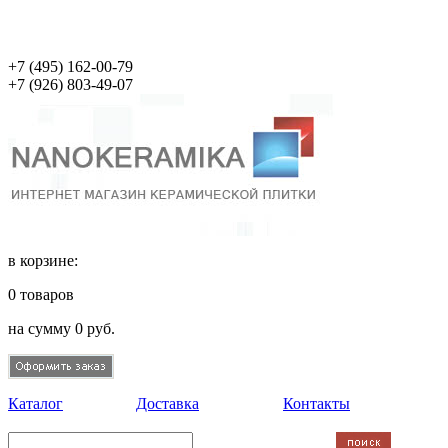
+7 (495)
162-00-79
+7 (926)
803-49-07
в корзине:
0
товаров
на сумму
0
руб.
Каталог
Доставка
Контакты