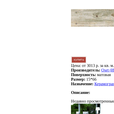
Цена: от
3013 р. за кв. м.
Производитель:
Oset (
Поверхность:
матовая
Размер:
15*66
Назначение:
Керамогра
Описание:
Недавно просмотренные