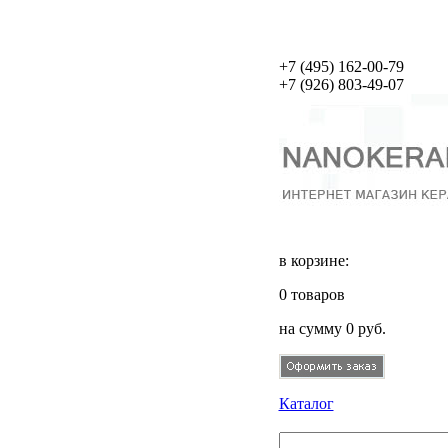
+7 (495)
162-00-79
+7 (926)
803-49-07
в корзине:
0
товаров
на сумму
0
руб.
Каталог