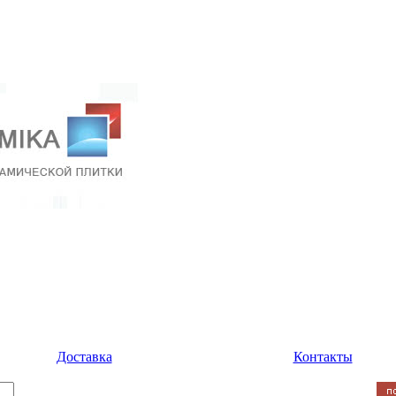
Доставка
Контакты