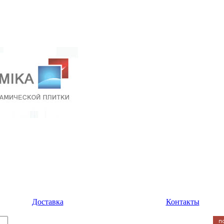
Доставка
Контакты