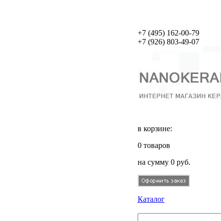
+7 (495)
162-00-79
+7 (926)
803-49-07
в корзине:
0
товаров
на сумму
0
руб.
Каталог