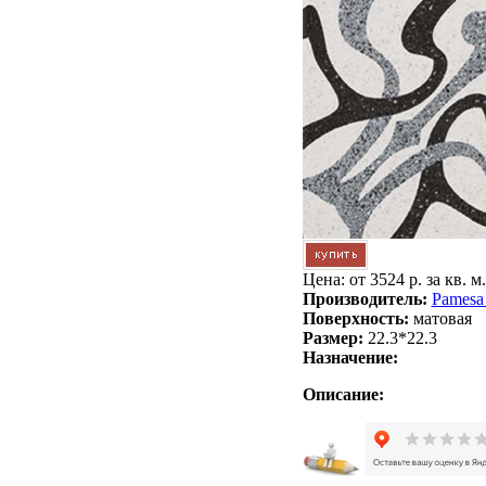
Цена: от
3524 р. за кв. м.
Производитель:
Pamesa
Поверхность:
матовая
Размер:
22.3*22.3
Назначение:
Описание: