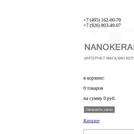
+7 (495)
162-00-79
+7 (926)
803-49-07
в корзине:
0
товаров
на сумму
0
руб.
Каталог