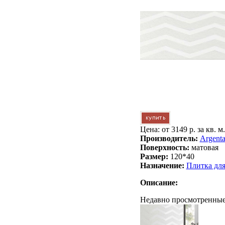
Цена: от
3149 р. за кв. м.
Производитель:
Argenta
Поверхность:
матовая
Размер:
120*40
Назначение:
Плитка дл
Описание:
Недавно просмотренные