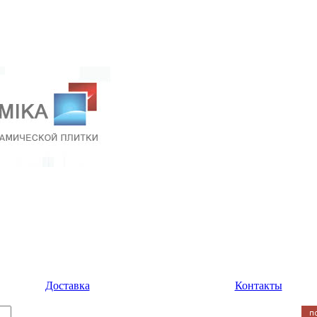
Доставка
Контакты