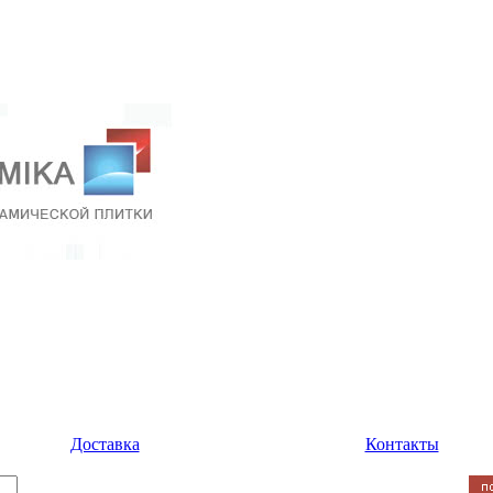
Доставка
Контакты