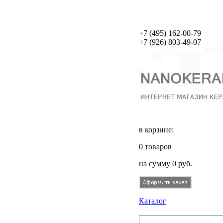
+7 (495)
162-00-79
+7 (926)
803-49-07
в корзине:
0
товаров
на сумму
0
руб.
Каталог