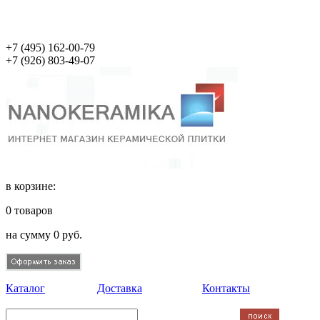
+7 (495)
162-00-79
+7 (926)
803-49-07
в корзине:
0
товаров
на сумму
0
руб.
Каталог
Доставка
Контакты