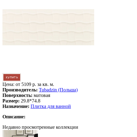
Цена: от
5109 р. за кв. м.
Производитель:
Tubadzin (Польша)
Поверхность:
матовая
Размер:
29.8*74.8
Назначение:
Плитка для ванной
Описание:
Недавно просмотренные коллекции