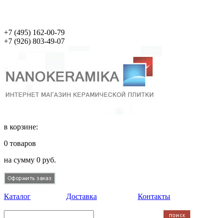
+7 (495)
162-00-79
+7 (926)
803-49-07
в корзине:
0
товаров
на сумму
0
руб.
Каталог
Доставка
Контакты