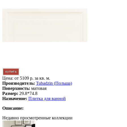
Цена: от
5109 р. за кв. м.
Производитель:
Tubadzin (Польша)
Поверхность:
матовая
Размер:
29.8*74.8
Назначение:
Плитка для ванной
Описание:
Недавно просмотренные коллекции