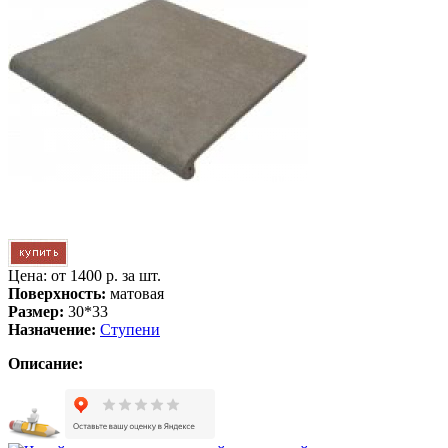
Цена: от
1400 р. за шт.
Поверхность:
матовая
Размер:
30*33
Назначение:
Ступени
Описание: