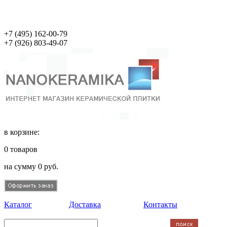
+7 (495)
162-00-79
+7 (926)
803-49-07
в корзине:
0
товаров
на сумму
0
руб.
Каталог
Доставка
Контакты