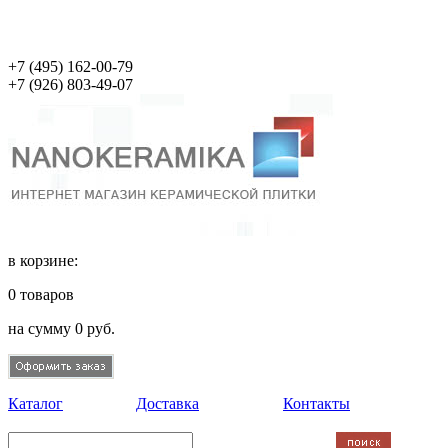
+7 (495)
162-00-79
+7 (926)
803-49-07
в корзине:
0
товаров
на сумму
0
руб.
Каталог
Доставка
Контакты