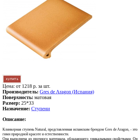
Цена: от
1218 р. за шт.
Производитель:
Gres de Aragon (Испания)
Поверхность:
матовая
Размер:
25*33
Назначение:
Ступени
Описание:
Клинкерная ступень Natural, представленная испанским брендом Gres de Aragon, - это
гимн природной красоте и естественности.
Она выполнена из прочного материала, обладающего уникальными свойствами. Он