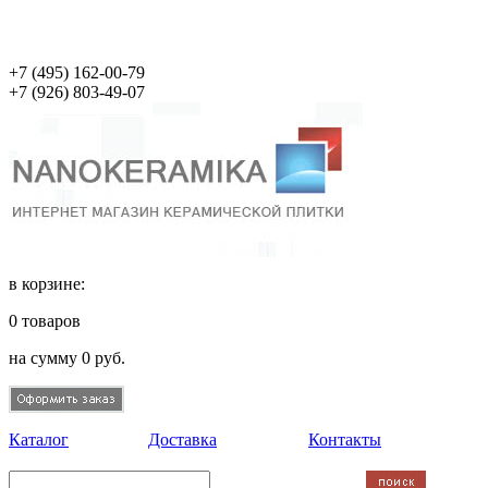
+7 (495)
162-00-79
+7 (926)
803-49-07
в корзине:
0
товаров
на сумму
0
руб.
Каталог
Доставка
Контакты