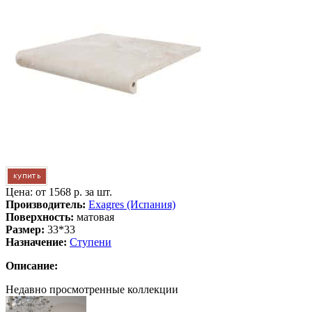
Цена: от
1568 р. за шт.
Производитель:
Exagres (Испания)
Поверхность:
матовая
Размер:
33*33
Назначение:
Ступени
Описание:
Недавно просмотренные коллекции