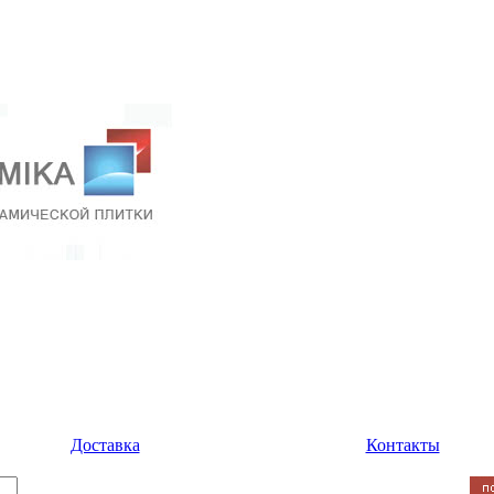
Доставка
Контакты