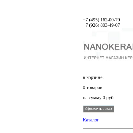
+7 (495)
162-00-79
+7 (926)
803-49-07
в корзине:
0
товаров
на сумму
0
руб.
Каталог