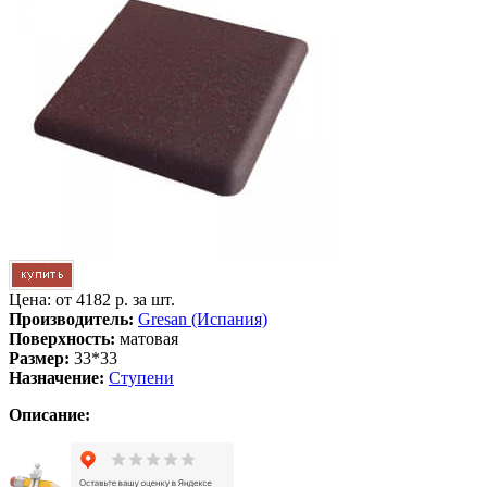
Цена: от
4182 р. за шт.
Производитель:
Gresan (Испания)
Поверхность:
матовая
Размер:
33*33
Назначение:
Ступени
Описание: