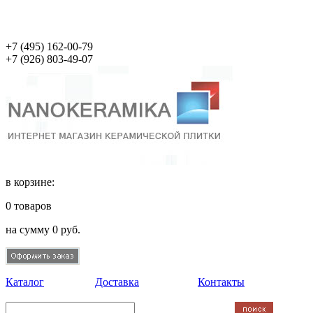
+7 (495)
162-00-79
+7 (926)
803-49-07
в корзине:
0
товаров
на сумму
0
руб.
Каталог
Доставка
Контакты